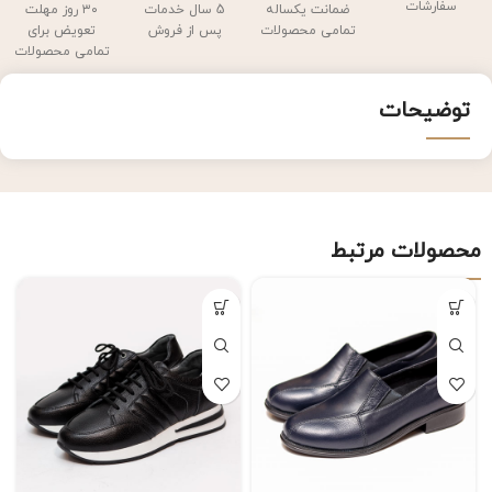
سفارشات
ضمانت یکساله
5 سال خدمات
۳۰ روز مهلت
تمامی محصولات
پس از فروش
تعویض برای
تمامی محصولات
توضیحات
محصولات مرتبط