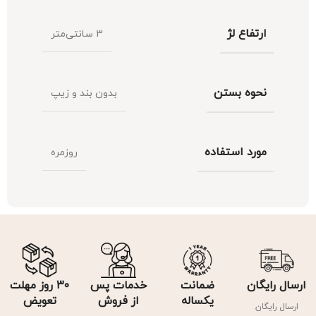
ارتفاع لژ
3 سانتی‌متر
نحوه بستن
بدون بند و زیپ
مورد استفاده
روزمره
ارسال رایگان
ضمانت
خدمات پس
۳۰ روز مهلت
یکساله
از فروش
تعویض
ارسال رایگان