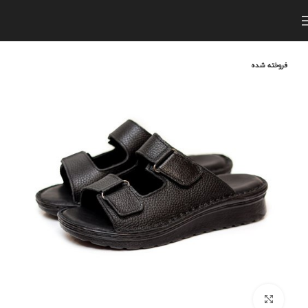
فروخته شده
برای بزرگنمایی کلیک کنید