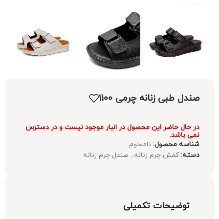
صندل طبی زنانه چرمی 1100
در حال حاضر این محصول در انبار موجود نیست و در دسترس
نمی باشد.
شناسه محصول:
نامعلوم
دسته:
کفش چرم زنانه
,
صندل چرم زنانه
توضیحات تکمیلی