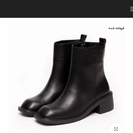
فروخته شده
برای بزرگنمایی کلیک کنید