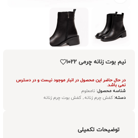
نیم بوت زنانه چرمی 1022
در حال حاضر این محصول در انبار موجود نیست و در دسترس
نمی باشد.
شناسه محصول:
نامعلوم
دسته:
کفش چرم زنانه
,
کفش بوت چرم زنانه
توضیحات تکمیلی