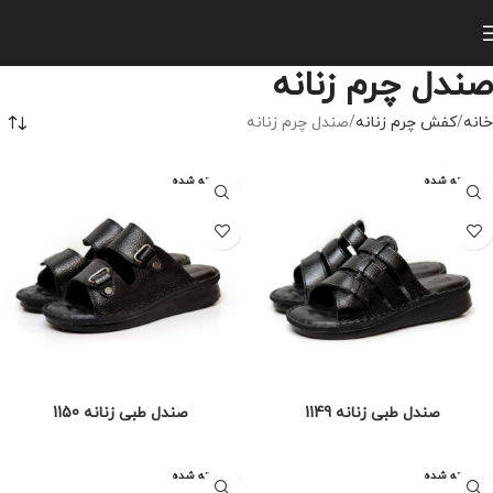
صندل چرم زنانه
خانه
کفش چرم زنانه
صندل چرم زنانه
فروخته شده
فروخته شده
صندل طبی زنانه 1149
صندل طبی زنانه 1150
فروخته شده
فروخته شده