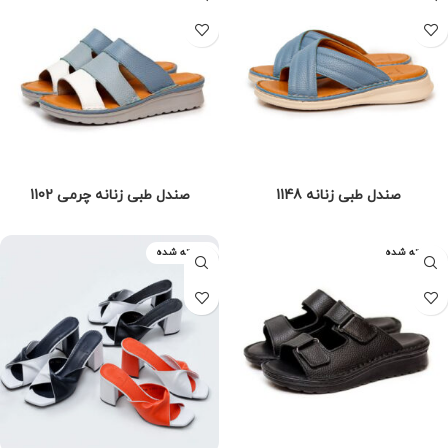
صندل طبی زنانه 1148
صندل طبی زنانه چرمی 1102
فروخته شده
فروخته شده