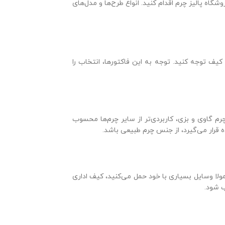
گاه پالیز چرم اقدام کنید. انواع طرح‌ها و مدل‌های
 توجه کنید. توجه به این فاکتورها، انتخاب را
م گاوی و بزی، کاربردی‌تر از سایر چرم‌ها محسوب
ده قرار می‌گیرد، از جنس چرم طبیعی باشد.
مولا وسایل بسیاری با خود حمل می‌کنید، کیف اداری
ب شود.