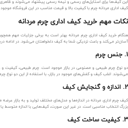
این کیف‌ها برای استایل‌های رسمی و نیمه ‌رسمی پیشنهاد می‌شوند و ظاهری بس
کیف اداری مردانه چرم با کیفیت بالا و قیمت مناسب در این فروشگاه موجود
نکات مهم خرید کیف اداری چرم مردانه
هنگام خرید کیف اداری چرم مردانه بهتر است به برخی جزئیات مهم همچون
آسان‌تر می‌کند و باعث نزدیکی شما به کیف دلخواهتان می‌شود. در ادامه درب
1. جنس چرم
دو نوع چرم طبیعی و مصنوعی در بازار موجود است. چرم طبیعی، کیفیت و دوا
می‌شوند. اغلب کیف و کفش‌های موجود در بازار، با استفاده از این دو نوع چر
2. اندازه و گنجایش کیف
کیف چرم اداری مردانه در اندازه‌ها و مدل‌های مختلف تولید و به بازار عرضه
بزرگ انتخاب مناسبی است. در غیر این صورت، کیف‌هایی با اندازه متوسط یا 
3. کیفیت ساخت کیف