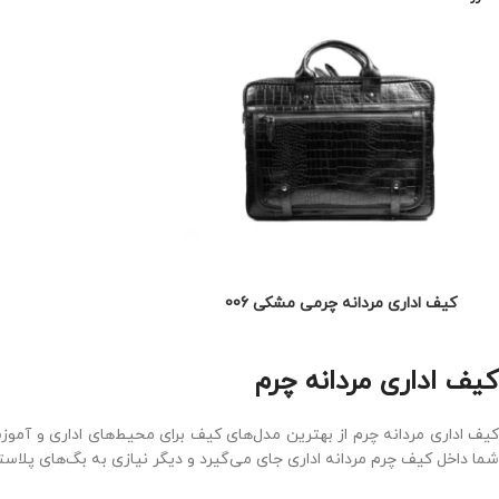
کیف اداری مردانه چرمی مشکی 006
کیف اداری مردانه چرم
کیف اداری مردانه چرم از بهترین مدل‌های کیف برای محیط‌های اداری و آموزش
شما داخل کیف چرم مردانه اداری جای می‌گیرد و دیگر نیازی به بگ‌های پلاست