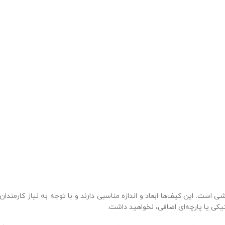
ی است. این کیف‌ها ابعاد و اندازه مناسبی دارند و با توجه به نیاز کارمند
یکی یا پارچه‌ای اضافی، نخواهید داشت.