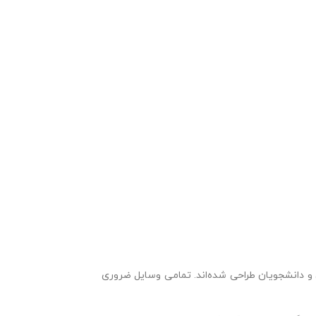
ان و دانشجویان طراحی شده‌اند. تمامی وسایل ضروری