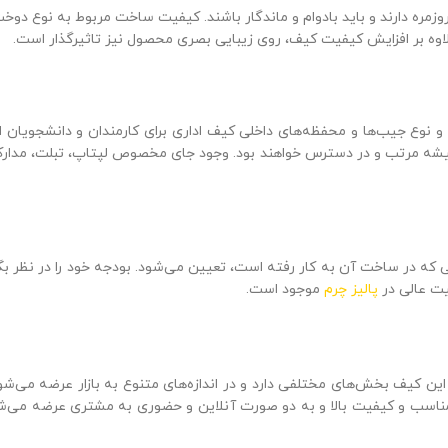
ره دارند و باید با‌دوام و ماندگار باشند. کیفیت ساخت مربوط به نوع دوخت
وه بر افزایش کیفیت کیف، روی زیبایی بصری محصول نیز تاثیرگذار است.
 نوع جیب‌ها و محفظه‌های داخلی کیف اداری برای کارمندان و دانشجویان اهم
شه مرتب و در دسترس خواهند بود. وجود جای مخصوص لپتاپ، تبلت، مدارک و
ی که در ساخت آن به کار رفته است، تعیین می‌شود. بودجه خود را در نظر 
یت عالی در
پالیز چرم
موجود است.
ن کیف بخش‌های مختلفی دارد و در اندازه‌های متنوع به بازار عرضه می‌شود.
اسب و کیفیت بالا و به دو صورت آنلاین و حضوری به مشتری عرضه می‌شون