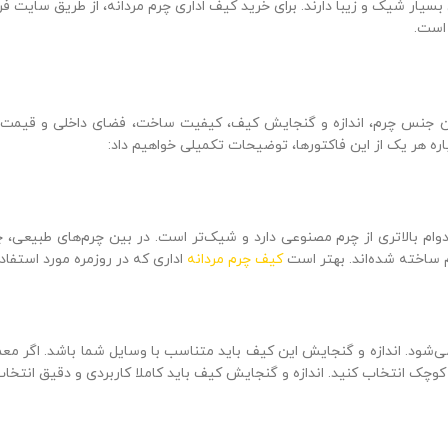
یار شیک و زیبا دارند. برای خرید کیف اداری چرم مردانه، از طریق سایت فروش
 است.
 جنس چرم، اندازه و گنجایش کیف، کیفیت ساخت، فضای داخلی و قیمت کیف
اره هر یک از این فاکتورها، توضیحات تکمیلی خواهیم داد:
م بالاتری از چرم مصنوعی دارد و شیک‌تر است. در بین چرم‌های طبیعی، چر
م ساخته شده‌اند. بهتر است
کیف چرم مردانه
اداری که در روزمره مورد ‌استفا
 می‌شود. اندازه و گنجایش این کیف باید متناسب با وسایل شما باشد. اگر مع
کوچک انتخاب کنید. اندازه و گنجایش کیف باید کاملا کاربردی و دقیق انتخا