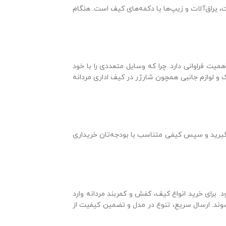
، یراق‌آلات و زیپ‌ها یا دکمه‌های کیف است. هنگام
یت فراوانی دارد. چرا که وسایل متعددی را با خود
 لوازم جانبی همچون شارژر در کیف اداری مردانه
بگیرید و سپس کیفی متناسب با بودجه‌تان خریداری
 برای خرید انواع کیف، کفش و کمربند مردانه وارد
د. ارسال سریع، تنوع در مدل و تضمین کیفیت از