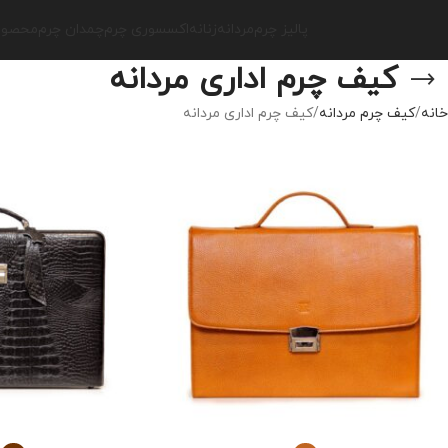
پالیز چرم
مردانه
زنانه
اکسسوری چرم
چمدان چرم
محصولا
کیف چرم اداری مردانه
خانه
کیف چرم مردانه
کیف چرم اداری مردانه