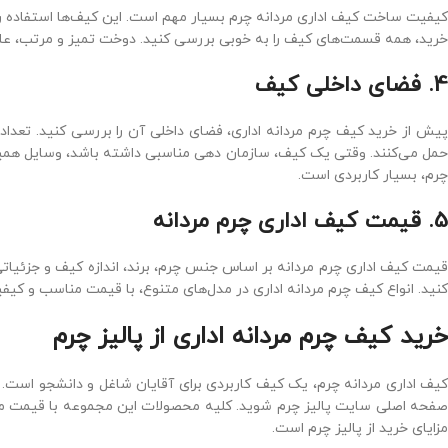
کیفیت ساخت کیف اداری مردانه چرم بسیار مهم است. این کیف‌ها استفاده روزم
خرید، همه قسمت‌های کیف را به خوبی بررسی کنید. دوخت تمیز و مرتب، علا
4. فضای داخلی کیف
پیش از خرید کیف چرم مردانه اداری، فضای داخلی آن را بررسی کنید. تعداد و
حمل می‌کنند. وقتی یک کیف، سازمان‌ دهی مناسبی داشته باشد، وسایل همی
چرم، بسیار کاربردی است.
5. قیمت کیف اداری چرم مردانه
قیمت کیف اداری چرم مردانه بر اساس جنس چرم، برند، اندازه کیف و جزئیات
کنید. انواع کیف چرم مردانه اداری در مدل‌های متنوع، با قیمت مناسب و کیف
خرید کیف چرم مردانه اداری از پالیز چرم
کیف اداری مردانه چرم، یک کیف کاربردی برای آقایان شاغل و دانشجو است. ای
صفحه اصلی سایت پالیز چرم شوید. کلیه محصولات این مجموعه با قیمت من
مزایای خرید از پالیز چرم است.