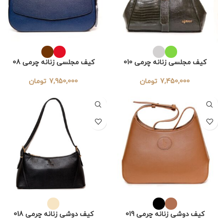
کیف مجلسی زنانه چرمی 010
کیف مجلسی زنانه چرمی 08
7,450,000
تومان
7,950,000
تومان
کیف دوشی زنانه چرمی 019
کیف دوشی زنانه چرمی 018