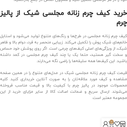
خرید کیف چرم زنانه مجلسی شیک از پالیز
چرم
کیف چرم زنانه مجلسی در طرح‌ها و رنگ‌های متنوع تولید می‌شود و استایل
خانم‌های شیک ‌پوش را تکمیل می‌کند. زیبایی منحصر ‌به ‌فرد، دوام بالا و ظاهر
شیک، از ویژگی‌های اصلی کیف‌های چرمی است. اگر روی پوشش خود حساس
و سخت ‌گیر هستید، حتما یک یا چند کیف چرم مجلسی در کمد داشته
باشید. این کیف‌ها همه سلیقه‌ها را راضی نگه می‌دارند.
قیمت کیف چرم زنانه مجلسی شیک در مدل‌های متنوع را در همین صفحه
مشاهده و کیف مورد ‌علاقه‌تان را به‌ صورت آنلاین خریداری کنید. کلیه
محصولات موجود در پالیز چرم با کیفیت بالا و قیمت مناسب فروخته
می‌شوند. ارسال سریع و ضمانت اصالت کالا از سایر مزایای خرید از این
مجموعه معتبر است.
0