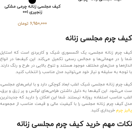
کیف مجلسی زنانه چرمی مشکی
زنجیری 001
6,950,000
تومان
کیف چرم مجلسی زنانه
کیف چرم زنانه مجلسی، یک اکسسوری شیک و کاربردی است که استایل
شما را در مهمانی‌ها و مجالس رسمی تکمیل می‌کند. این کیف‌ها در انواع
اندازه‌ها و مدل‌های مختلف موجود هستند و تنوع بالایی در طرح و رنگ دارند.
با توجه به سلیقه و نیاز خود می‌توانید مدل مناسب را انتخاب کنید.
کیف چرم زنانه مجلسی شیک اغلب ابعاد کوچکی دارد و با لباس‌های مجلسی،
ست می‌شود. این کیف‌ها به ‌دلیل داشتن طراحی‌های لوکس و پر ‌زرق ‌و ‌برق،
اغلب مناسب استفاده روزانه نیستند. شما این امکان را دارید که جدیدترین
مدل کیف چرم زنانه مجلسی را با کیفیت عالی و قیمت مناسب از مجموعه
پالیز چرم
خریداری کنید.
نکات مهم خرید کیف چرم مجلسی زنانه