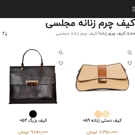
کیف چرم زنانه مجلسی
خانه
کیف چرم زنانه
کیف چرم زنانه مجلسی
کیف دستی زنانه 059
کیف بزرگ 054
7,450,000
تومان
9,650,000
تومان