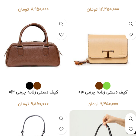
14,450,000
تومان
8,950,000
تومان
کیف دستی زنانه چرمی 010
کیف دستی زنانه چرمی 012
6,450,000
تومان
9,850,000
تومان