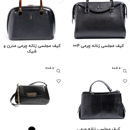
کیف مجلسی زنانه چرمی 004
کیف مجلسی زنانه چرمی مدرن و
شیک
فروخته شده
فروخته شده
کیف مجلسی زنانه چرمی