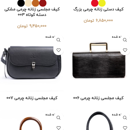
کیف دستی زنانه چرمی بزرگ
کیف مجلسی زنانه چرمی مشکی
دسته کوتاه 003
6,850,000
تومان
9,450,000
تومان
فروخته شده
فروخته شده
کیف مجلسی زنانه چرمی 006
کیف مجلسی زنانه چرمی 007
فروخته شده
فروخته شده