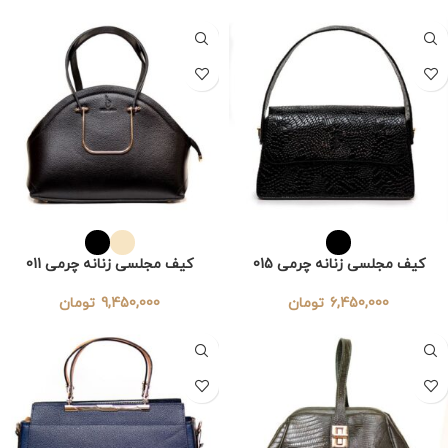
کیف مجلسی زنانه چرمی 015
کیف مجلسی زنانه چرمی 011
6,450,000
تومان
9,450,000
تومان