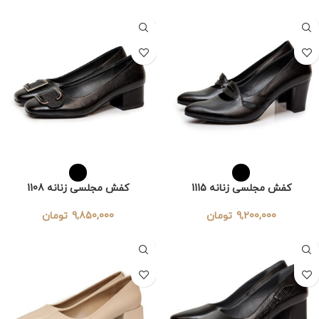
کفش مجلسی زنانه 1115
کفش مجلسی زنانه 1108
9,200,000
تومان
9,850,000
تومان