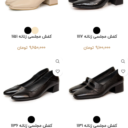
کفش مجلسی زنانه 1117
کفش مجلسی زنانه 1151
9,100,000
تومان
9,650,000
تومان
کفش مجلسی زنانه 1131
کفش مجلسی زنانه 1136