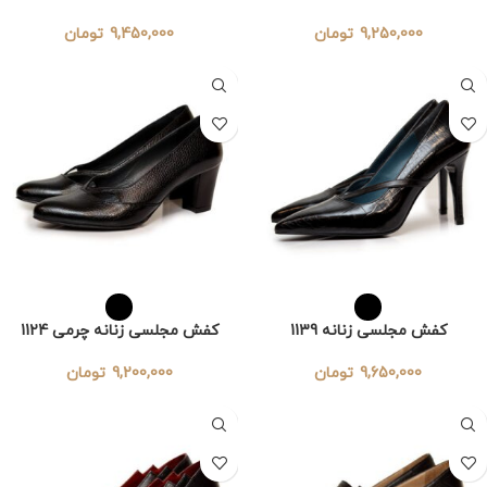
9,250,000
تومان
9,450,000
تومان
کفش مجلسی زنانه 1139
کفش مجلسی زنانه چرمی 1124
9,650,000
تومان
9,200,000
تومان