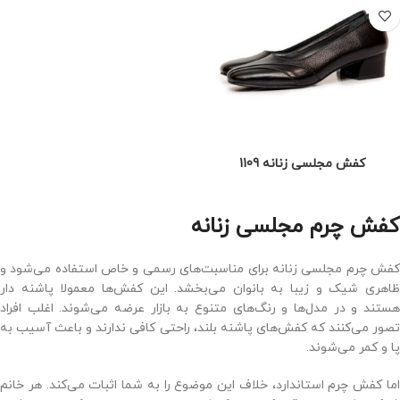
کفش مجلسی زنانه 1109
کفش چرم مجلسی زنانه
کفش چرم مجلسی زنانه برای مناسبت‌های رسمی و خاص استفاده می‌شود و
ظاهری شیک و زیبا به بانوان می‌بخشد. این کفش‌ها معمولا پاشنه ‌دار
هستند و در مدل‌ها و رنگ‌های متنوع به بازار عرضه می‌شوند. اغلب افراد
تصور می‌کنند که کفش‌های پاشنه بلند، راحتی کافی ندارند و باعث آسیب به
پا و کمر می‌شوند.
اما کفش چرم استاندارد، خلاف این موضوع را به شما اثبات می‌کند. هر خانم