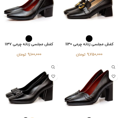
کفش مجلسی زنانه چرمی 1130
کفش مجلسی زنانه چرمی ۱۱۴۷
9,750,000
تومان
9,100,000
تومان