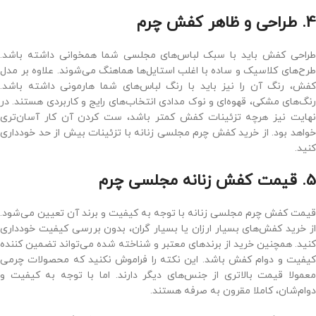
4. طراحی و ظاهر کفش چرم
طراحی کفش باید با سبک لباس‌های مجلسی شما همخوانی داشته باشد.
طرح‌های کلاسیک و ساده با اغلب استایل‌ها هماهنگ می‌شوند. علاوه بر مدل
کفش، رنگ آن را نیز باید با رنگ لباس‌های شما هارمونی داشته باشد.
رنگ‌های مشکی، قهوه‌ای و نوک مدادی انتخاب‌های رایج و کاربردی هستند. در
نهایت نیز هرچه تزئینات کفش کمتر باشد، ست کردن آن کار آسان‌تری
خواهد بود. از خرید کفش چرم مجلسی زنانه با تزئینات بیش از حد خودداری
کنید.
5. قیمت کفش زنانه مجلسی چرم
قیمت کفش چرم مجلسی زنانه با توجه به کیفیت و برند آن تعیین می‌شود.
از خرید کفش‌های بسیار ارزان یا بسیار گران، بدون بررسی کیفیت خودداری
کنید. همچنین خرید از برندهای معتبر و شناخته ‌شده می‌تواند تضمین‌ کننده
کیفیت و دوام کفش باشد. این نکته را فراموش نکنید که محصولات چرمی
معمولا قیمت بالاتری از جنس‌های دیگر دارند. اما با توجه به کیفیت و
دوام‌شان، کاملا مقرون ‌به ‌صرفه هستند.