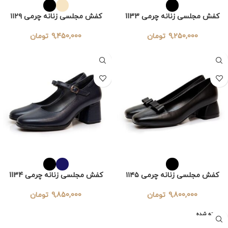
کفش مجلسی زنانه چرمی 1133
کفش مجلسی زنانه چرمی ۱۱۲۹
9,250,000
تومان
9,450,000
تومان
کفش مجلسی زنانه چرمی ۱۱۴۵
کفش مجلسی زنانه چرمی 1134
9,800,000
تومان
9,850,000
تومان
فروخته شده