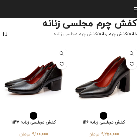
کفش چرم مجلسی زنانه
خانه
کفش چرم زنانه
کفش چرم مجلسی زنانه
کفش مجلسی زنانه 1116
کفش مجلسی زنانه 1147
9,250,000
تومان
9,100,000
تومان