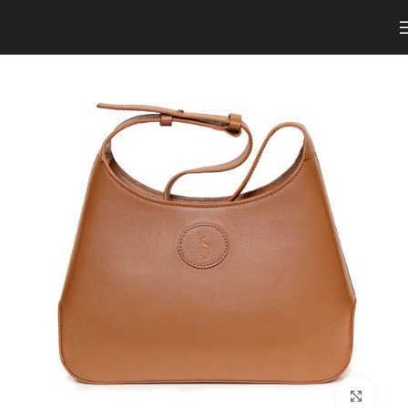
برای بزرگنمایی کلیک کنید