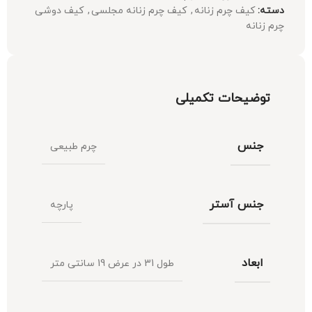
دسته:
کیف چرم زنانه
,
کیف چرم زنانه مجلسی
,
کیف دوشی
چرم زنانه
توضیحات تکمیلی
جنس
چرم طبیعی
جنس آستر
پارچه
ابعاد
طول 31 در عرض 19 سانتی متر