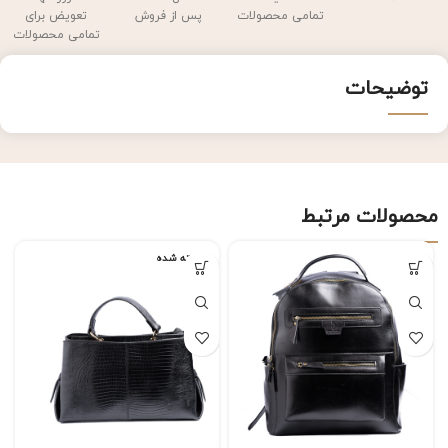
تمامی محصولات
پس از فروش
تعویض برای
تمامی محصولات
توضیحات
محصولات مرتبط
فروخته شده