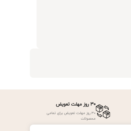
۳۰ روز مهلت تعویض
۳۰ روز مهلت تعویض برای تمامی
محصولات