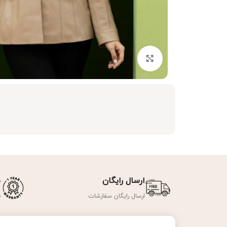
برای بزرگنمایی کلیک کنید
ارسال رایگان
ض
ارسال رایگان سفارشات
ض