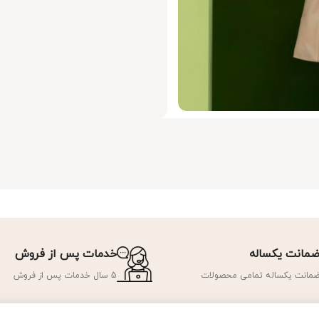
مانت یکساله
خدمات پس از فروش
مانت یکساله تمامی محصولات
5 سال خدمات پس از فروش