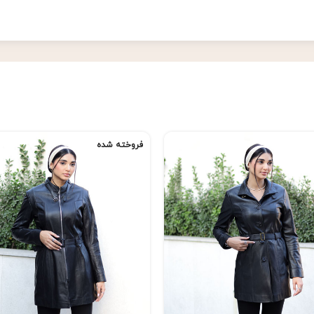
فروخته شده