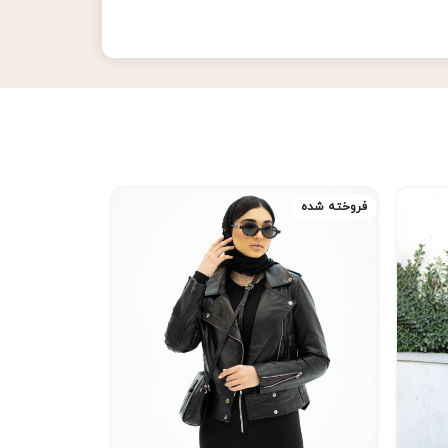
فروخته شده