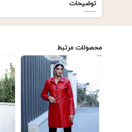
توضیحات
محصولات مرتبط