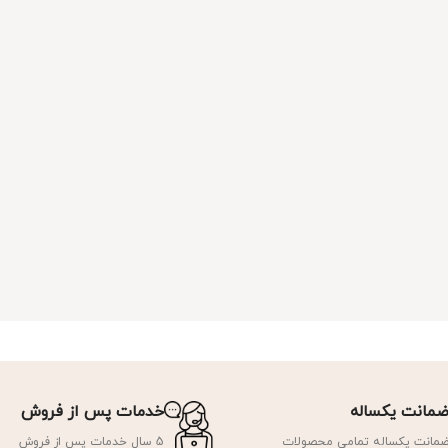
مانت یکساله
خدمات پس از فروش
مانت یکساله تمامی محصولات
5 سال خدمات پس از فروش