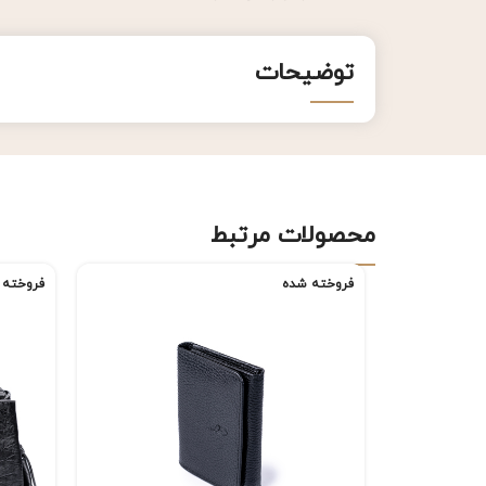
توضیحات
محصولات مرتبط
فروخته شده
فروخته 