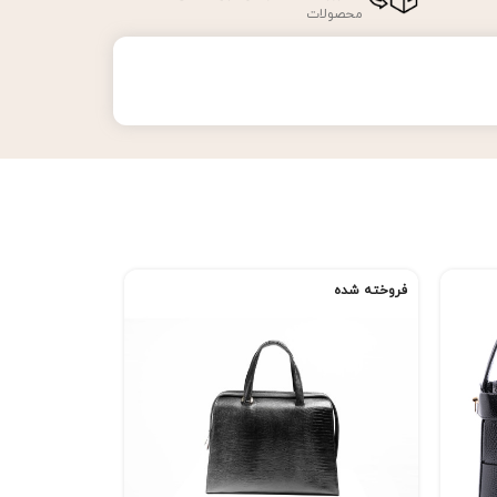
محصولات
فروخته شده
فروخته شده