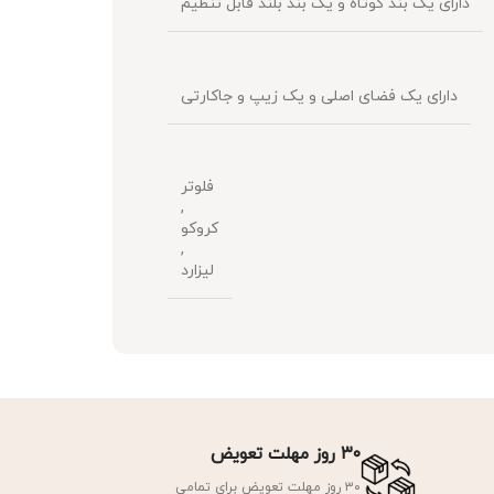
دارای یک بند کوتاه و یک بند بلند قابل تنظیم
دارای یک فضای اصلی و یک زیپ و جاکارتی
فلوتر
,
کروکو
,
لیزارد
۳۰ روز مهلت تعویض
۳۰ روز مهلت تعویض برای تمامی