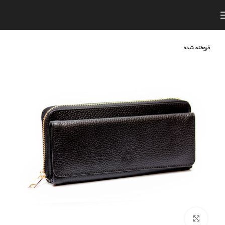
فروخته شده
برای بزرگنمایی کلیک کنید