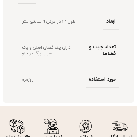
ابعاد
طول 20 در عرض 9 سانتی متر
تعداد جیب و
دارای یک فضای اصلی و یک
فضاها
جیب برگ در جلو
مورد استفاده
روزمره