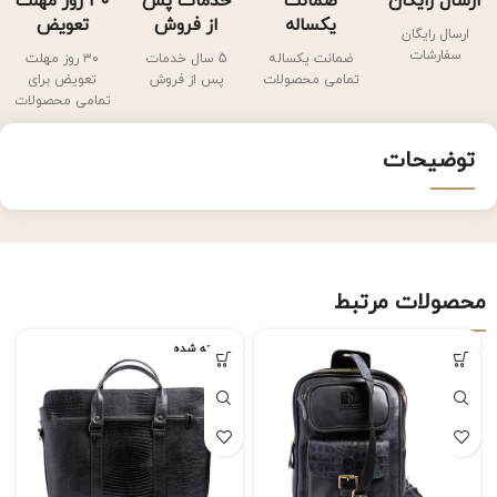
ارسال رایگان
ضمانت
خدمات پس
۳۰ روز مهلت
یکساله
از فروش
تعویض
ارسال رایگان
سفارشات
ضمانت یکساله
5 سال خدمات
۳۰ روز مهلت
تمامی محصولات
پس از فروش
تعویض برای
تمامی محصولات
توضیحات
محصولات مرتبط
فروخته شده