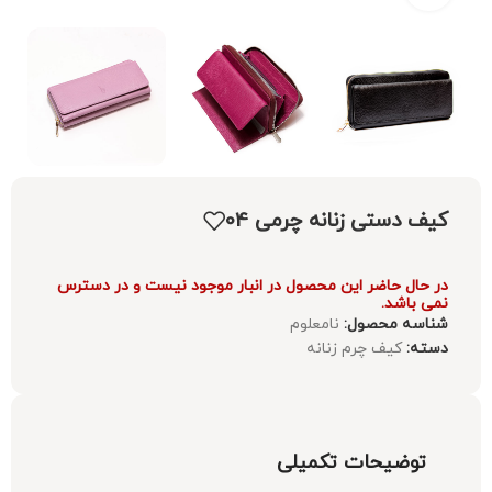
کیف دستی زنانه چرمی 04
در حال حاضر این محصول در انبار موجود نیست و در دسترس
نمی باشد.
شناسه محصول:
نامعلوم
دسته:
کیف چرم زنانه
توضیحات تکمیلی