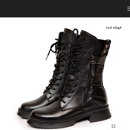
فروخته شده
برای بزرگنمایی کلیک کنید