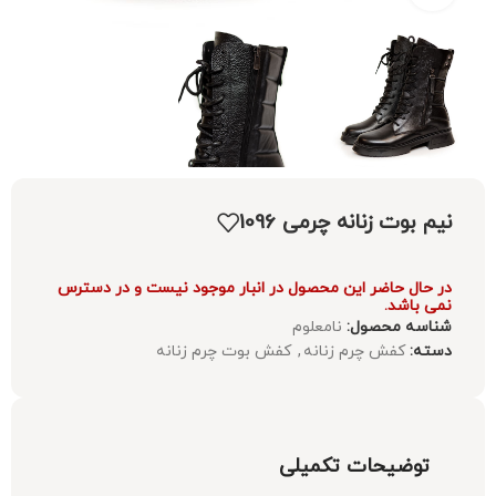
نیم بوت زنانه چرمی 1096
در حال حاضر این محصول در انبار موجود نیست و در دسترس
نمی باشد.
شناسه محصول:
نامعلوم
دسته:
کفش چرم زنانه
,
کفش بوت چرم زنانه
توضیحات تکمیلی