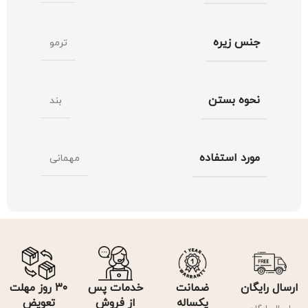
جنس زیره
ترمو
نحوه بستن
بند
مورد استفاده
مهمانی
ارسال رایگان
ضمانت
خدمات پس
۳۰ روز مهلت
یکساله
از فروش
تعویض