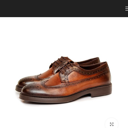
برای بزرگنمایی کلیک کنید