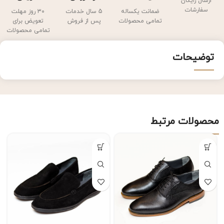
ارسال رایگان
سفارشات
ضمانت یکساله
5 سال خدمات
۳۰ روز مهلت
تمامی محصولات
پس از فروش
تعویض برای
تمامی محصولات
توضیحات
محصولات مرتبط