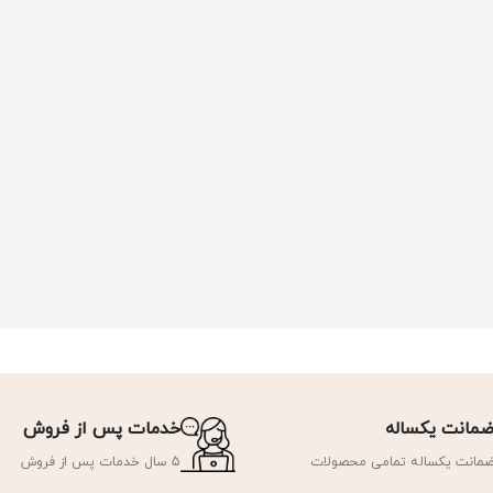
مانت یکساله
خدمات پس از فروش
مانت یکساله تمامی محصولات
5 سال خدمات پس از فروش