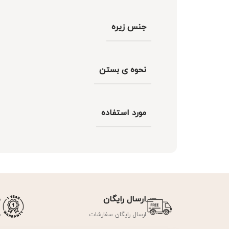
جنس زیره
نحوه ی بستن
مورد استفاده
ارسال رایگان
ض
ارسال رایگان سفارشات
ض