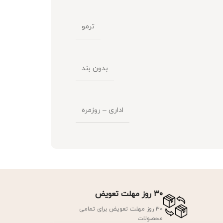
ترمو
بدون بند
اداری – روزمره
۳۰ روز مهلت تعویض
۳۰ روز مهلت تعویض برای تمامی
محصولات