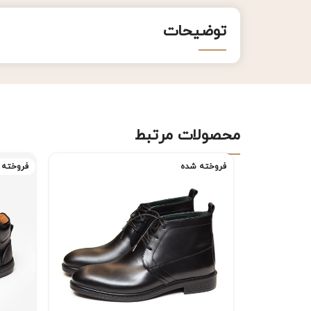
توضیحات
محصولات مرتبط
فروخته شده
فروخته 