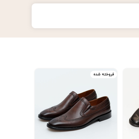
فروخته شده