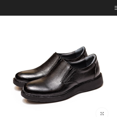
برای بزرگنمایی کلیک کنید