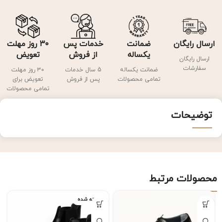
ارسال رایگان
ضمانت
خدمات پس
۳۰ روز مهلت
یکساله
از فروش
تعویض
ارسال رایگان
سفارشات
ضمانت یکساله
5 سال خدمات
۳۰ روز مهلت
تمامی محصولات
پس از فروش
تعویض برای
تمامی محصولات
توضیحات
محصولات مرتبط
فروخته شده