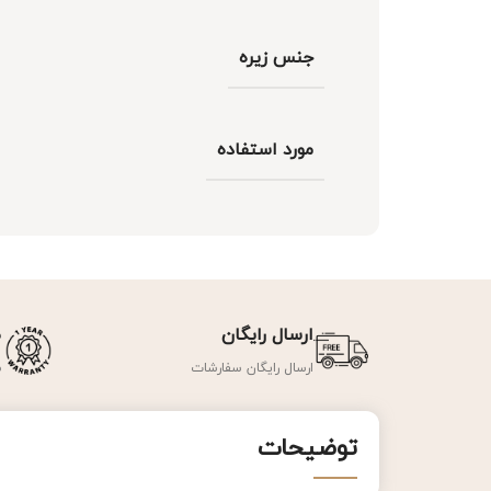
جنس زیره
مورد استفاده
ارسال رایگان
ض
ارسال رایگان سفارشات
ض
توضیحات