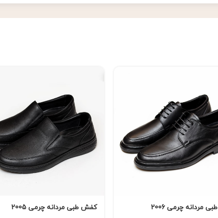
ی مردانه چرمی 2006
کفش طبی مردانه چرمی 2005