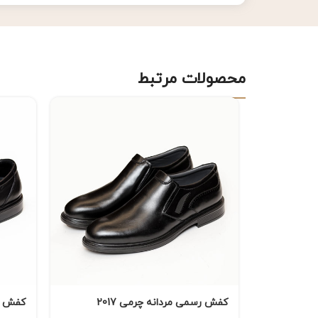
محصولات مرتبط
کفش رسمی مردانه چرمی 2017
کفش طب