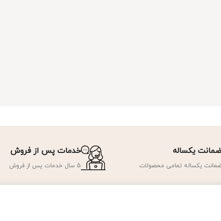
مانت یکساله
خدمات پس از فروش
مانت یکساله تمامی محصولات
5 سال خدمات پس از فروش