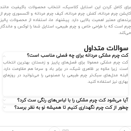
برای کامل کردن این استایل کلاسیک، انتخاب محصولات باکیفیت مانند
کاپشن چرم مردانه، کفش چرم مردانه، کیف چرم مردانه و اکسسوری چرم از
برندهای معتبر اهمیت بالایی دارد. پیشنهاد ما، استفاده از محصولات پالیز
چرم است که با طراحی خاص و چرم طبیعی، استایل شما را لوکس و ماندگار
می‌کند.
سوالات متداول
کت چرم مشکی مردانه برای چه فصلی مناسب است؟
کت چرم مشکی معمولا برای فصل‌های پاییز و زمستان بهترین انتخاب
است. زیرا علاوه بر ظاهری شیک، در برابر باد و سرما هم مقاومت دارد.
البته مدل‌های سبک‌تر چرم طبیعی یا مصنوعی را می‌توانید در روزهای
بهاری نیز استفاده کنید.
آیا می‌شود کت چرم مشکی را با لباس‌های رنگی ست کرد؟
چطور از کت چرم نگهداری کنیم تا همیشه نو به نظر برسد؟