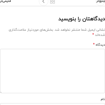
جدیدتر
قدیمی‌تر
دیدگاهتان را بنویسید
نشانی ایمیل شما منتشر نخواهد شد.
بخش‌های موردنیاز علامت‌گذاری
*
شده‌اند
*
دیدگاه
نام