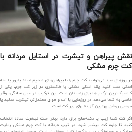
نقش پیراهن و تیشرت در استایل مردانه با
کت چرم مشکی
در روزهای سرد می‌توانید کت چرم را با پیراهن‌های ضخیم‌ مانند پلیور یا یقه
‌اسکی ست کنید. یقه ‌اسکی مشکی یا خاکستری در زیر کت چرم، یکی از
کلاسیک‌ترین ترکیب‌ها برای زمستان است. این ترکیب در عین سادگی، وقار
خاصی به شما می‌دهد. در روزهایی با آب ‌و‌ هوای معتدل‌تر، تیشرت سفید یا
طوسی روشن بهترین گزینه برای زیر کت است.
اگر کت شما زیپ یا دکمه‌های براق دارد، بهتر است تیشرت ساده انتخاب
کنید تا جلوه کت بیشتر شود. در تیپ مردانه با کت چرم مشکی رعایت
سادگی و هماهنگی بین رنگ‌ها کلید موفقیت است. هرچه لایه‌های زیری