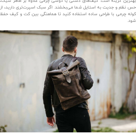
بهترین گزینه است. کیف‌های دستی یا دوشی چرمی علاوه بر ظاهر شیک،
حس نظم و جدیت به استایل شما می‌بخشند. اگر سبک اسپرت‌تری دارید، از
کوله چرمی با طراحی ساده استفاده کنید تا هماهنگی بین کت و کیف حفظ
شود.