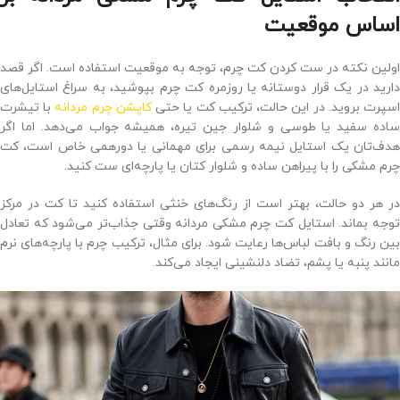
اساس موقعیت
اولین نکته در ست ‌کردن کت چرم، توجه به موقعیت استفاده است. اگر قصد
دارید در یک قرار دوستانه یا روزمره کت چرم بپوشید، به سراغ استایل‌های
سپرت بروید. در این حالت، ترکیب کت یا حتی
کاپشن چرم مردانه
با تیشرت
ساده سفید یا طوسی و شلوار جین تیره، همیشه جواب می‌دهد. اما اگر
هدف‌تان یک استایل نیمه ‌رسمی برای مهمانی یا دورهمی خاص است، کت
چرم مشکی را با پیراهن ساده و شلوار کتان یا پارچه‌ای ست کنید.
در هر دو حالت، بهتر است از رنگ‌های خنثی استفاده کنید تا کت در مرکز
توجه بماند. استایل کت چرم مشکی مردانه وقتی جذاب‌تر می‌شود که تعادل
بین رنگ و بافت لباس‌ها رعایت شود. برای مثال، ترکیب چرم با پارچه‌های نرم
مانند پنبه یا پشم، تضاد دلنشینی ایجاد می‌کند.