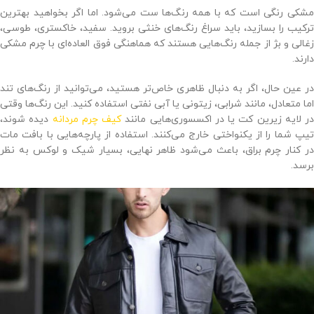
مشکی رنگی است که با همه رنگ‌ها ست می‌شود. اما اگر بخواهید بهترین
ترکیب را بسازید، باید سراغ رنگ‌های خنثی بروید. سفید، خاکستری، طوسی،
زغالی و بژ از جمله رنگ‌هایی هستند که هماهنگی فوق ‌العاده‌ای با چرم مشکی
دارند.
در عین حال، اگر به دنبال ظاهری خاص‌تر هستید، می‌توانید از رنگ‌های تند
اما متعادل، مانند شرابی، زیتونی یا آبی نفتی استفاده کنید. این رنگ‌ها وقتی
در لایه زیرین کت یا در اکسسوری‌هایی مانند
کیف چرم مردانه
دیده شوند،
تیپ شما را از یکنواختی خارج می‌کنند. استفاده از پارچه‌هایی با بافت مات
در کنار چرم براق، باعث می‌شود ظاهر نهایی، بسیار شیک و لوکس به نظر
برسد.