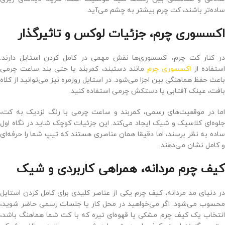
ساده‌تر باشند، کت چرم بیشتر به چشم می‌آید.
اکسسوری چرم، جزئیات لوکس و تاثیرگذار
در کنار کت چرم، اکسسوری‌ها نقش مهمی در کامل کردن استایل دارند.
ستفاده از
اکسسوری چرم
مانند دستبند، کمربند یا حتی بند ساعت چرمی
باعث حفظ هماهنگی بین اجزا می‌شود. در استایل روزمره نیز می‌توانید از کلاه
بافت، عینک آفتابی یا دستکش چرمی استفاده کنید.
اما در موقعیت‌های رسمی، کمربند و ساعت چرمی با رنگ نزدیک به کت،
جلوه‌ای کلاسیک و شیک ایجاد می‌کند. این جزئیات کوچک شاید در نگاه اول
ساده به نظر برسند، اما دقیقا همان عناصری هستند که تیپ شما را حرفه‌ای
و کامل نشان می‌دهند.
کیف چرم مردانه، همراهی کاربردی و شیک
در دنیای مد مردانه، کیف چرم یکی از عناصر کلیدی برای کامل کردن استایل
محسوب می‌شود. اگر می‌خواهید در محل کار یا جلسات رسمی حاضر شوید،
انتخاب یک کیف چرم مشکی یا قهوه‌ای تیره که با کت شما هماهنگ باشد،