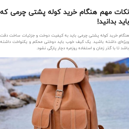
نکات مهم هنگام خرید کوله پشتی چرمی که
باید بدانید!
هنگام خرید کوله پشتی چرمی باید به کیفیت دوخت و جزئیات ساخت دقت
ویژه‌ای داشته باشید. یک کیف خوب باید دوختی محکم و یکنواخت داشته
باشد تا با گذر زمان و استفاده روزمره دچار پارگی نشود.