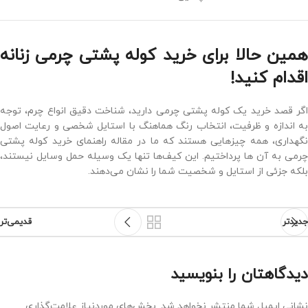
همین حالا برای خرید کوله پشتی چرمی زنانه
اقدام کنید!
اگر قصد خرید یک کوله پشتی چرمی دارید، شناخت دقیق انواع چرم، توجه
به اندازه و ظرفیت، انتخاب رنگ هماهنگ با استایل شخصی و رعایت اصول
نگهداری، همه چیزهایی هستند که ما در مقاله راهنمای خرید کوله پشتی
چرمی به آن ها پرداختیم. این کیف‌ها تنها یک وسیله حمل وسایل نیستند،
بلکه جزئی از استایل و شخصیت شما را نشان می‌دهند.
جدیدتر
قدیمی‌تر
دیدگاهتان را بنویسید
نشانی ایمیل شما منتشر نخواهد شد.
بخش‌های موردنیاز علامت‌گذاری