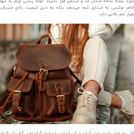
مورد توجه علاقه‌ مندان مد و استایل قرار بگیرند. کوله پشتی چرم نه‌ تنها
ظاهر لوکسی به استایل شما می‌دهد، بلکه به دلیل کیفیت بالای متریال،
طول عمر بالایی دارد.
اگر به جای خرید چند کیف ارزان‌ قیمت تصمیم گرفته‌اید که یک کیف