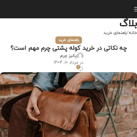
بلاگ
خانه
راهنمای خرید
راهنمای خرید
چه نکاتی در خرید کوله پشتی چرم مهم است؟
پالیز چرم
در مرداد 10, 1404
0