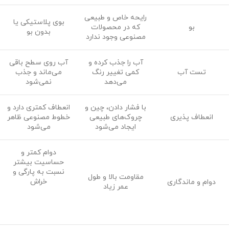
رایحه خاص و طبیعی
بوی پلاستیکی یا
بو
که در محصولات
بدون بو
مصنوعی وجود ندارد
آب را جذب کرده و
آب روی سطح باقی
تست آب
کمی تغییر رنگ
می‌ماند و جذب
می‌دهد
نمی‌شود
با فشار دادن، چین و
انعطاف کمتری دارد و
انعطاف پذیری
چروک‌های طبیعی
خطوط مصنوعی ظاهر
ایجاد می‌شود
می‌شود
دوام کمتر و
حساسیت بیشتر
نسبت به پارگی و
مقاومت بالا و طول
خراش
دوام و ماندگاری
عمر زیاد