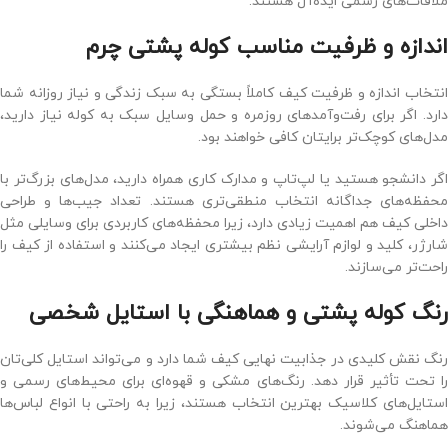
ملاقات‌های رسمی ایده‌آل هستند.
اندازه و ظرفیت مناسب کوله پشتی چرم
انتخاب اندازه و ظرفیت کیف کاملاً بستگی به سبک زندگی و نیاز روزانه شما
دارد. اگر برای رفت‌وآمدهای روزمره و حمل وسایل سبک به کوله نیاز دارید،
مدل‌های کوچک‌تر برایتان کافی خواهند بود.
اگر دانشجو هستید یا لپ‌تاپ و مدارک کاری همراه دارید، مدل‌های بزرگ‌تر با
محفظه‌های جداگانه انتخاب منطقی‌تری هستند. تعداد جیب‌ها و طراحی
داخلی کیف هم اهمیت زیادی دارد، زیرا محفظه‌های کاربردی برای وسایلی مثل
شارژر، کلید و لوازم آرایشی نظم بیشتری ایجاد می‌کنند و استفاده از کیف را
راحت‌تر می‌سازند.
رنگ کوله پشتی و هماهنگی با استایل شخصی
رنگ نقش کلیدی در جذابیت نهایی کیف شما دارد و می‌تواند استایل کلی‌تان
را تحت تأثیر قرار دهد. رنگ‌های مشکی و قهوه‌ای برای محیط‌های رسمی و
استایل‌های کلاسیک بهترین انتخاب هستند، زیرا به‌ راحتی با انواع لباس‌ها
هماهنگ می‌شوند.