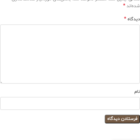
*
شده‌اند
*
دیدگاه
نام