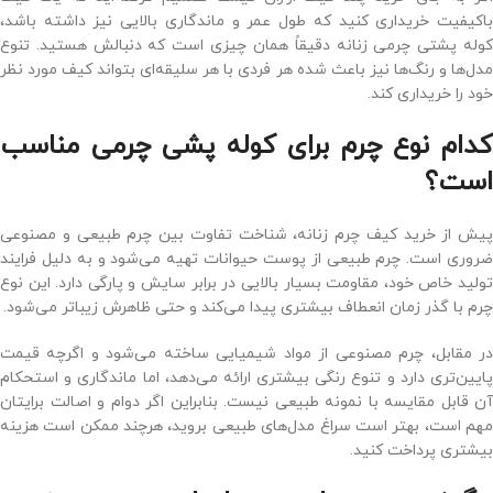
باکیفیت خریداری کنید که طول عمر و ماندگاری بالایی نیز داشته باشد،
کوله پشتی چرمی زنانه دقیقاً همان چیزی است که دنبالش هستید. تنوع
مدل‌ها و رنگ‌ها نیز باعث شده هر فردی با هر سلیقه‌ای بتواند کیف مورد نظر
خود را خریداری کند.
کدام نوع چرم برای کوله پشی چرمی مناسب
است؟
پیش از خرید کیف چرم زنانه، شناخت تفاوت بین چرم طبیعی و مصنوعی
ضروری است. چرم طبیعی از پوست حیوانات تهیه می‌شود و به دلیل فرایند
تولید خاص خود، مقاومت بسیار بالایی در برابر سایش و پارگی دارد. این نوع
چرم با گذر زمان انعطاف بیشتری پیدا می‌کند و حتی ظاهرش زیباتر می‌شود.
در مقابل، چرم مصنوعی از مواد شیمیایی ساخته می‌شود و اگرچه قیمت
پایین‌تری دارد و تنوع رنگی بیشتری ارائه می‌دهد، اما ماندگاری و استحکام
آن قابل مقایسه با نمونه طبیعی نیست. بنابراین اگر دوام و اصالت برایتان
مهم است، بهتر است سراغ مدل‌های طبیعی بروید، هرچند ممکن است هزینه
بیشتری پرداخت کنید.