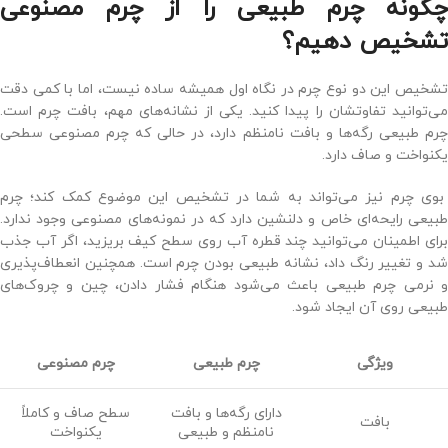
چگونه چرم طبیعی را از چرم مصنوعی
تشخیص دهیم؟
تشخیص این دو نوع چرم در نگاه اول همیشه ساده نیست، اما با کمی دقت
می‌توانید تفاوتشان را پیدا کنید. یکی از نشانه‌های مهم، بافت چرم است.
چرم طبیعی رگه‌ها و بافت نامنظم دارد، در حالی که چرم مصنوعی سطحی
یکنواخت و صاف دارد.
بوی چرم نیز می‌تواند به شما در تشخیص این موضوع کمک کند؛ چرم
طبیعی رایحه‌ای خاص و دلنشین دارد که در نمونه‌های مصنوعی وجود ندارد.
برای اطمینان می‌توانید چند قطره آب روی سطح کیف بریزید، اگر آب جذب
شد و تغییر رنگ داد، نشانه طبیعی بودن چرم است. همچنین انعطاف‌پذیری
و نرمی چرم طبیعی باعث می‌شود هنگام فشار دادن، چین و چروک‌های
طبیعی روی آن ایجاد شود.
ویژگی
چرم طبیعی
چرم مصنوعی
دارای رگه‌ها و بافت
سطح صاف و کاملاً
بافت
نامنظم و طبیعی
یکنواخت