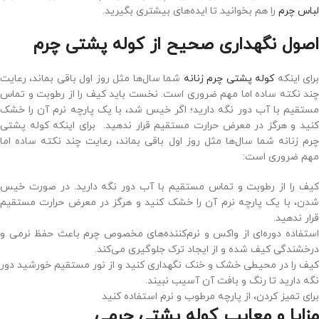
لباس چرم
را هم بخوانید تا ایده‌های بیشتری بگیرید.
اصول نگهداری صحیح از کوله پشتی چرم
رای اینکه
کوله پشتی چرم زنانه
شما سال‌ها مثل روز اول باقی بماند، رعایت
چند نکته ساده اما مهم ضروری است. نخست باید کیف را از رطوبت و تماس
مستقیم با آب دور نگه دارید؛ اگر خیس شد، با یک پارچه نرم آن را خشک
کنید و هرگز در معرض حرارت مستقیم قرار ندهید. برای اینکه کوله پشتی
چرم زنانه شما سال‌ها مثل روز اول باقی بماند، رعایت چند نکته ساده اما
مهم ضروری است:
کیف را از رطوبت و تماس مستقیم با آب دور نگه دارید. در صورت خیس
شدن، با یک پارچه نرم آن را خشک کنید و هرگز در معرض حرارت مستقیم
قرار ندهید.
استفاده دوره‌ای از واکس و نرم‌کننده‌های مخصوص چرم باعث حفظ نرمی و
درخشندگی کیف شده و از ایجاد ترک جلوگیری می‌کند.
کیف را در محیطی خشک و خنک نگهداری کنید و از نور مستقیم خورشید دور
نگه دارید تا رنگ و بافت آن آسیب نبیند.
برای تمیز کردن، از پارچه مرطوب و نرم استفاده کنید
مزایا و معایب کوله پشتی چرمی