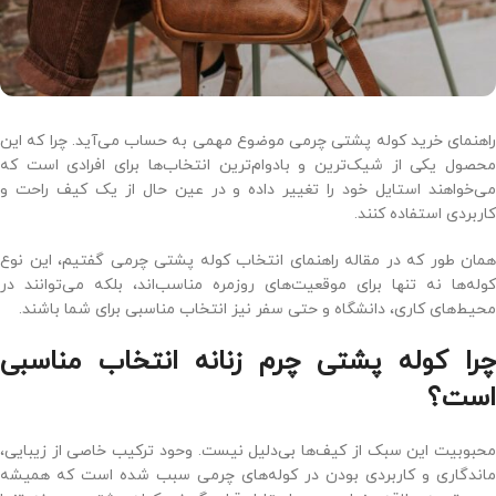
راهنمای خرید کوله پشتی چرمی موضوع مهمی به حساب می‌آید. چرا که این
محصول یکی از شیک‌ترین و بادوام‌ترین انتخاب‌ها برای افرادی است که
می‌خواهند استایل خود را تغییر داده و در عین حال از یک کیف راحت و
کاربردی استفاده کنند.
همان طور که در مقاله راهنمای انتخاب کوله پشتی چرمی گفتیم، این نوع
کوله‌ها نه ‌تنها برای موقعیت‌های روزمره مناسب‌اند، بلکه می‌توانند در
محیط‌های کاری، دانشگاه و حتی سفر نیز انتخاب مناسبی برای شما باشند.
چرا کوله پشتی چرم زنانه انتخاب مناسبی
است؟
محبوبیت این سبک از کیف‌ها بی‌دلیل نیست. وحود ترکیب خاصی از زیبایی،
ماندگاری و کاربردی بودن در کوله‌های چرمی سبب شده است که همیشه