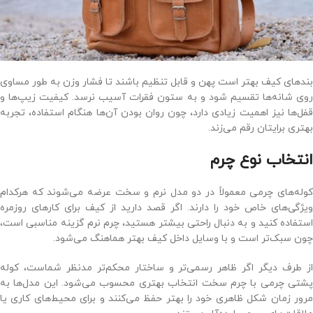
بندهای کیف بهتر است پهن و قابل تنظیم باشند تا فشار وزن به طور مساوی
روی شانه‌ها تقسیم شود و به ستون فقرات آسیب نرسد. کیفیت زیپ‌ها و
قفل‌ها نیز اهمیت زیادی دارد، چون روان بودن آن‌ها هنگام استفاده، تجربه
بهتری برایتان رقم می‌زند.
انتخاب نوع چرم
کوله‌های چرمی معمولاً در دو مدل نرم و سخت عرضه می‌شوند که هرکدام
ویژگی‌های خاص خود را دارند. اگر قصد دارید از کیف برای کارهای روزمره
استفاده کنید و به دنبال راحتی بیشتر هستید، چرم نرم گزینه مناسبی است،
چون سبک‌تر است و با وسایل داخل کیف بهتر هماهنگ می‌شود.
از طرف دیگر اگر ظاهر رسمی‌تر و ساختار محکم‌تر مدنظر شماست، کوله
پشتی چرمی با چرم سخت انتخاب بهتری محسوب می‌شود. این مدل‌ها به
مرور زمان شکل ظاهری خود را بهتر حفظ می‌کنند و برای محیط‌های کاری یا