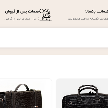
مانت یکساله
خدمات پس از فروش
مانت یکساله تمامی محصولات
5 سال خدمات پس از فروش