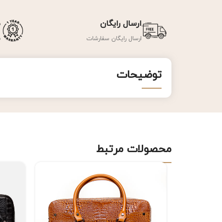
ارسال رایگان
ض
ارسال رایگان سفارشات
ض
توضیحات
محصولات مرتبط