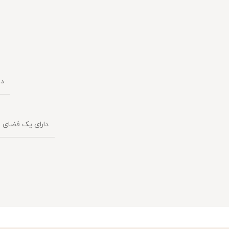
دا
دارای یک فضای 