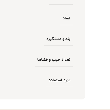
ابعاد
بند و دستگیره
تعداد جیب و فضاها
مورد استفاده